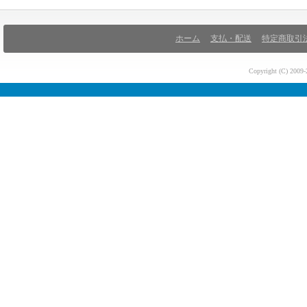
ホーム
支払・配送
特定商取引
Copyright (C) 200