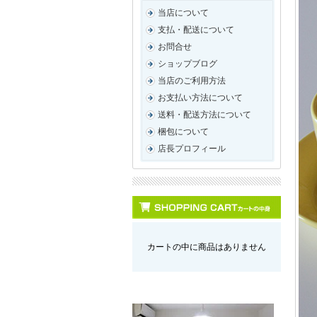
当店について
支払・配送について
お問合せ
ショップブログ
当店のご利用方法
お支払い方法について
送料・配送方法について
梱包について
店長プロフィール
カートの中に商品はありません