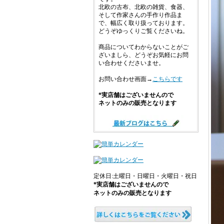
北欧の古布、北欧の雑貨、食器、
そして作家さんの手作り作品ま
で、幅広く取り扱っております。
どうぞゆっくりご覧くださいね。
商品についてわからないことがご
ざいましら、どうぞお気軽にお問
い合わせくださいませ。
お問い合わせ画面→
こちらです
*実店舗はございませんので
ネットのみの販売となります
定休日:土曜日・日曜日・火曜日・祝日
*実店舗はございませんので
ネットのみの販売となります