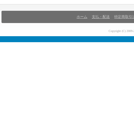
ホーム
支払・配送
特定商取引
Copyright (C) 200