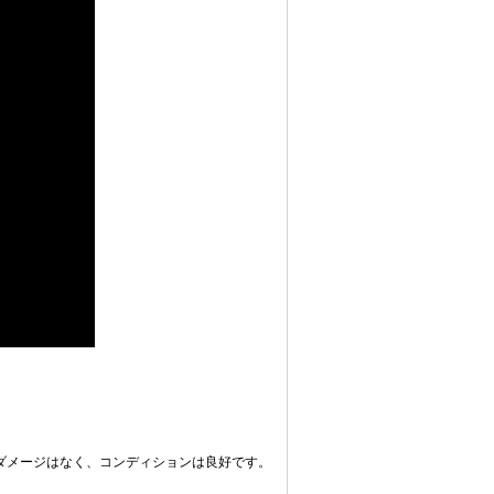
、ダメージはなく、コンディションは良好です。