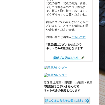
北欧の古布、北欧の雑貨、食器、
そして作家さんの手作り作品ま
で、幅広く取り扱っております。
どうぞゆっくりご覧くださいね。
商品についてわからないことがご
ざいましら、どうぞお気軽にお問
い合わせくださいませ。
お問い合わせ画面→
こちらです
*実店舗はございませんので
ネットのみの販売となります
定休日:土曜日・日曜日・火曜日・祝日
*実店舗はございませんので
ネットのみの販売となります