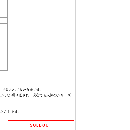
中で愛されてきた食器です。
ーチェンジが繰り返され、現在でも人気のシリーズ
商品となります。
SOLDOUT