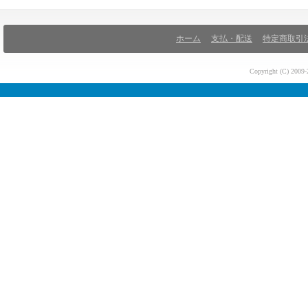
ホーム
支払・配送
特定商取引
Copyright (C) 200