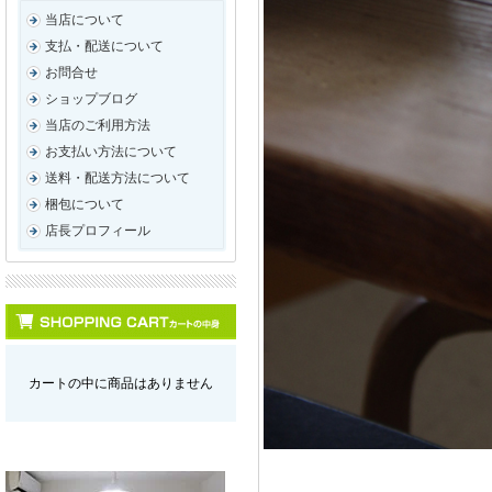
当店について
支払・配送について
お問合せ
ショップブログ
当店のご利用方法
お支払い方法について
送料・配送方法について
梱包について
店長プロフィール
カートの中に商品はありません