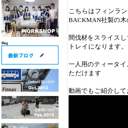
こちらはフィンラン
BACKMAN社製の
間伐材をスライスし
Blog
トレイになります。
一人用のティータイ
ただけます
動画でもご紹介して