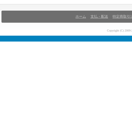
ホーム
支払・配送
特定商取引
Copyright (C) 200