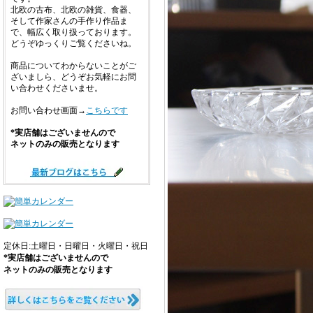
北欧の古布、北欧の雑貨、食器、
そして作家さんの手作り作品ま
で、幅広く取り扱っております。
どうぞゆっくりご覧くださいね。
商品についてわからないことがご
ざいましら、どうぞお気軽にお問
い合わせくださいませ。
お問い合わせ画面→
こちらです
*実店舗はございませんので
ネットのみの販売となります
定休日:土曜日・日曜日・火曜日・祝日
*実店舗はございませんので
ネットのみの販売となります