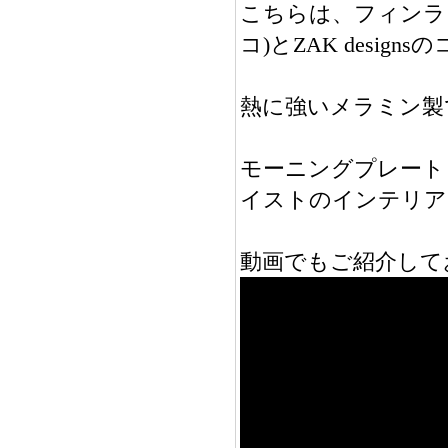
こちらは、フィンラン
コ)とZAK desi
熱に強いメラミン製
モーニングプレート
イストのインテリア
動画でもご紹介して