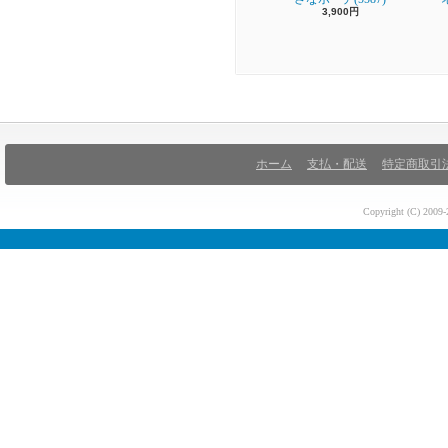
3,900円
ホーム
支払・配送
特定商取引
Copyright (C) 200