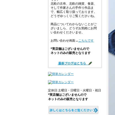
北欧の古布、北欧の雑貨、食器、
そして作家さんの手作り作品ま
で、幅広く取り扱っております。
どうぞゆっくりご覧くださいね。
商品についてわからないことがご
ざいましら、どうぞお気軽にお問
い合わせくださいませ。
お問い合わせ画面→
こちらです
*実店舗はございませんので
ネットのみの販売となります
定休日:土曜日・日曜日・火曜日・祝日
*実店舗はございませんので
ネットのみの販売となります