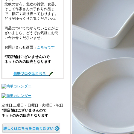
北欧の古布、北欧の雑貨、食器、
そして作家さんの手作り作品ま
で、幅広く取り扱っております。
どうぞゆっくりご覧くださいね。
商品についてわからないことがご
ざいましら、どうぞお気軽にお問
い合わせくださいませ。
お問い合わせ画面→
こちらです
*実店舗はございませんので
ネットのみの販売となります
定休日:土曜日・日曜日・火曜日・祝日
*実店舗はございませんので
ネットのみの販売となります