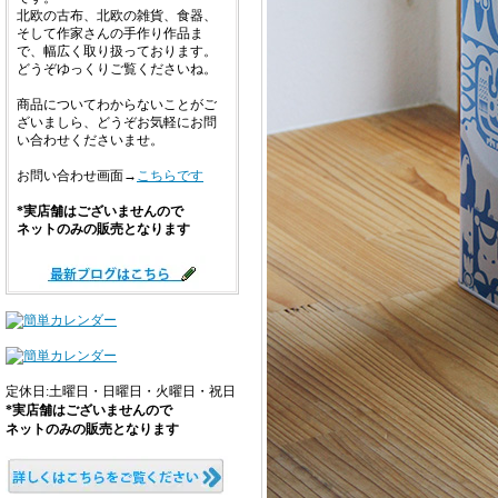
北欧の古布、北欧の雑貨、食器、
そして作家さんの手作り作品ま
で、幅広く取り扱っております。
どうぞゆっくりご覧くださいね。
商品についてわからないことがご
ざいましら、どうぞお気軽にお問
い合わせくださいませ。
お問い合わせ画面→
こちらです
*実店舗はございませんので
ネットのみの販売となります
定休日:土曜日・日曜日・火曜日・祝日
*実店舗はございませんので
ネットのみの販売となります