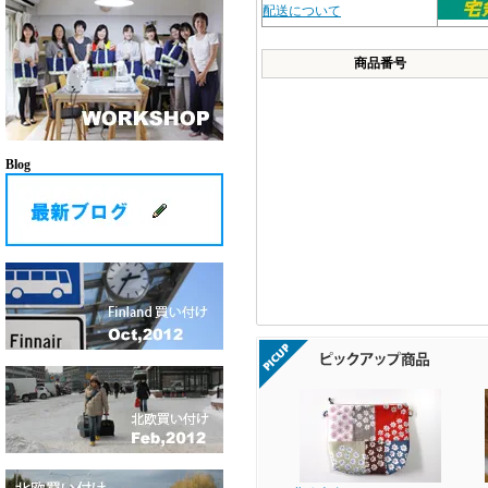
配送について
商品番号
Blog