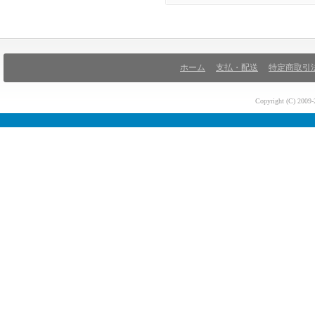
ホーム
支払・配送
特定商取引
Copyright (C) 200