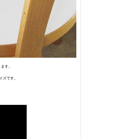
ります。
イズです。