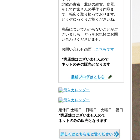
北欧の古布、北欧の雑貨、食器、
そして作家さんの手作り作品ま
で、幅広く取り扱っております。
どうぞゆっくりご覧くださいね。
商品についてわからないことがご
ざいましら、どうぞお気軽にお問
い合わせくださいませ。
お問い合わせ画面→
こちらです
*実店舗はございませんので
ネットのみの販売となります
定休日:土曜日・日曜日・火曜日・祝日
*実店舗はございませんので
ネットのみの販売となります