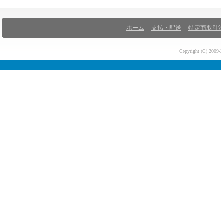
ホーム
支払・配送
特定商取引
Copyright (C) 200