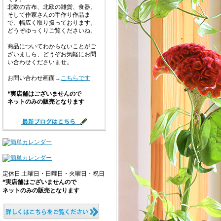
北欧の古布、北欧の雑貨、食器、
そして作家さんの手作り作品ま
で、幅広く取り扱っております。
どうぞゆっくりご覧くださいね。
商品についてわからないことがご
ざいましら、どうぞお気軽にお問
い合わせくださいませ。
お問い合わせ画面→
こちらです
*実店舗はございませんので
ネットのみの販売となります
定休日:土曜日・日曜日・火曜日・祝日
*実店舗はございませんので
ネットのみの販売となります