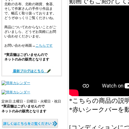
動画でもご紹介して
北欧の古布、北欧の雑貨、食器、
そして作家さんの手作り作品ま
で、幅広く取り扱っております。
どうぞゆっくりご覧くださいね。
商品についてわからないことがご
ざいましら、どうぞお気軽にお問
い合わせくださいませ。
お問い合わせ画面→
こちらです
*実店舗はございませんので
ネットのみの販売となります
*こちらの商品の説明
定休日:土曜日・日曜日・火曜日・祝日
*実店舗はございませんので
*赤いシークバーを
ネットのみの販売となります
[コンディションにつ