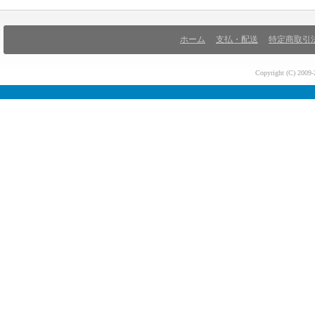
ホーム
支払・配送
特定商取引
Copyright (C) 200