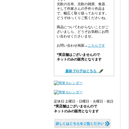
北欧の古布、北欧の雑貨、食器、
そして作家さんの手作り作品ま
で、幅広く取り扱っております。
どうぞゆっくりご覧くださいね。
商品についてわからないことがご
ざいましら、どうぞお気軽にお問
い合わせくださいませ。
お問い合わせ画面→
こちらです
*実店舗はございませんので
ネットのみの販売となります
定休日:土曜日・日曜日・火曜日・祝日
*実店舗はございませんので
ネットのみの販売となります