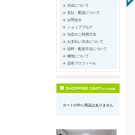
当店について
支払・配送について
お問合せ
ショップブログ
当店のご利用方法
お支払い方法について
送料・配送方法について
梱包について
店長プロフィール
カートの中に商品はありません