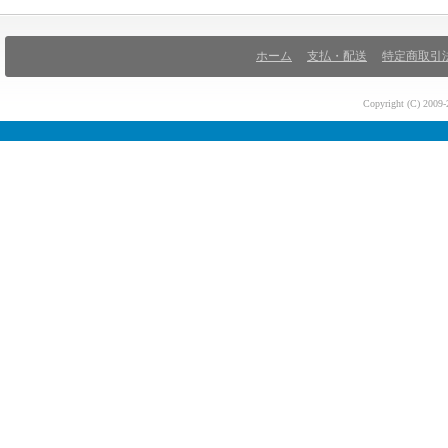
ホーム
支払・配送
特定商取引
Copyright (C) 200