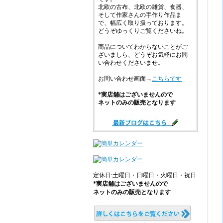
北欧の古布、北欧の雑貨、食器、
そして作家さんの手作り作品ま
で、幅広く取り扱っております。
どうぞゆっくりご覧くださいね。
商品についてわからないことがご
ざいましら、どうぞお気軽にお問
い合わせくださいませ。
お問い合わせ画面→
こちらです
*実店舗はございませんので
ネットのみの販売となります
定休日:土曜日・日曜日・火曜日・祝日
*実店舗はございませんので
ネットのみの販売となります