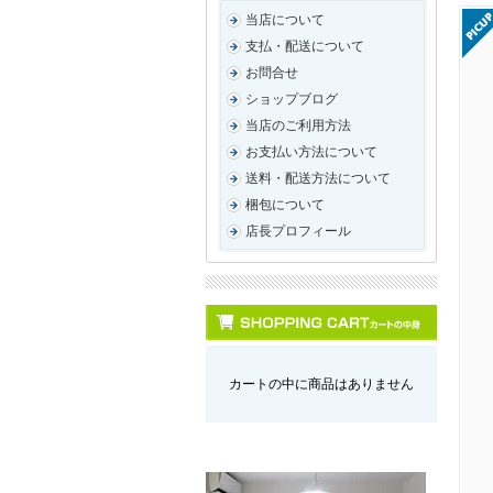
当店について
支払・配送について
お問合せ
ショップブログ
当店のご利用方法
お支払い方法について
送料・配送方法について
梱包について
店長プロフィール
カートの中に商品はありません