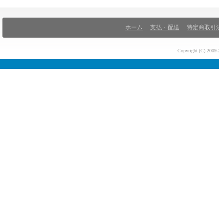
ホーム
支払・配送
特定商取引
Copyright (C) 200