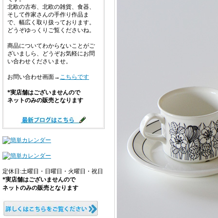
北欧の古布、北欧の雑貨、食器、
そして作家さんの手作り作品ま
で、幅広く取り扱っております。
どうぞゆっくりご覧くださいね。
商品についてわからないことがご
ざいましら、どうぞお気軽にお問
い合わせくださいませ。
お問い合わせ画面→
こちらです
*実店舗はございませんので
ネットのみの販売となります
定休日:土曜日・日曜日・火曜日・祝日
*実店舗はございませんので
ネットのみの販売となります