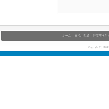
ホーム
支払・配送
特定商取引
Copyright (C) 200