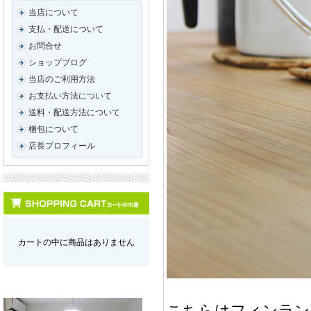
当店について
支払・配送について
お問合せ
ショップブログ
当店のご利用方法
お支払い方法について
送料・配送方法について
梱包について
店長プロフィール
カートの中に商品はありません
こちらはフィンランド