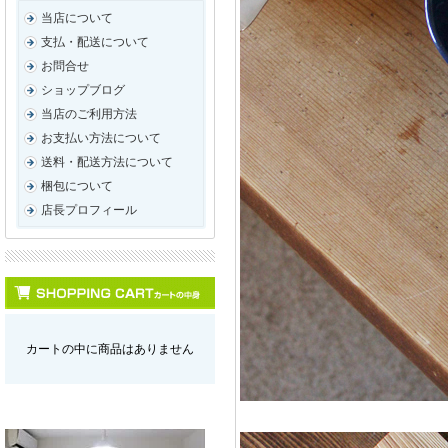
当店について
支払・配送について
お問合せ
ショップブログ
当店のご利用方法
お支払い方法について
送料・配送方法について
梱包について
店長プロフィール
カートの中に商品はありません