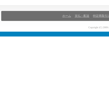
ホーム
支払・配送
特定商取引
Copyright (C) 200