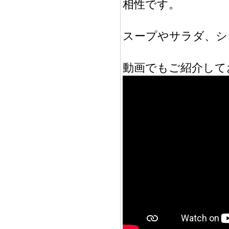
相性です。
スープやサラダ、シ
動画でもご紹介して