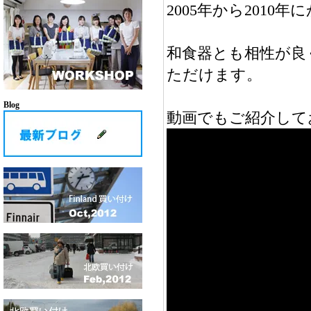
2005年から201
和食器とも相性が良
ただけます。
Blog
動画でもご紹介して