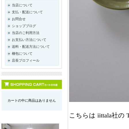
当店について
支払・配送について
お問合せ
ショップブログ
当店のご利用方法
お支払い方法について
送料・配送方法について
梱包について
店長プロフィール
カートの中に商品はありません
こちらは iittal