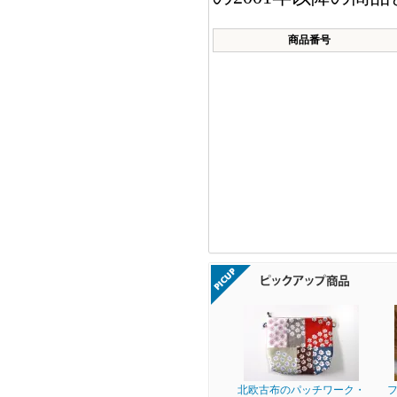
商品番号
北欧古布のパッチワーク・
フ