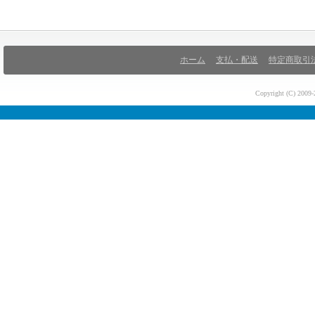
ホーム
支払・配送
特定商取引
Copyright (C) 200