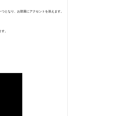
一つとなり、お部屋にアクセントを添えます。
ます。