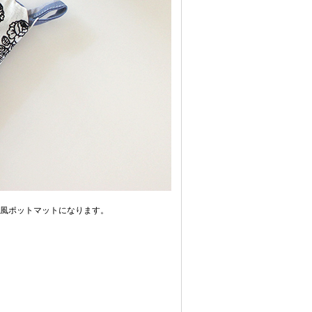
風ポットマットになります。