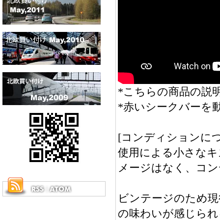
*こちらの商品の説明
*赤いシークバーを
[コンディションにつ
使用による小さなキ
メージはなく、コン
ビンテージのため現
の味わいが感じられ