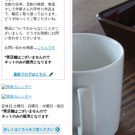
北欧の古布、北欧の雑貨、食器、
そして作家さんの手作り作品ま
で、幅広く取り扱っております。
どうぞゆっくりご覧くださいね。
商品についてわからないことがご
ざいましら、どうぞお気軽にお問
い合わせくださいませ。
お問い合わせ画面→
こちらです
*実店舗はございませんので
ネットのみの販売となります
定休日:土曜日・日曜日・火曜日・祝日
*実店舗はございませんので
ネットのみの販売となります