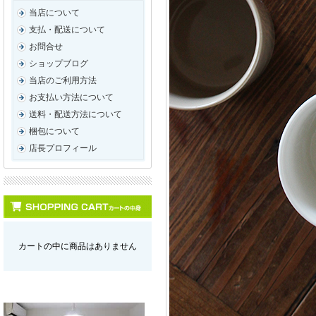
当店について
支払・配送について
お問合せ
ショップブログ
当店のご利用方法
お支払い方法について
送料・配送方法について
梱包について
店長プロフィール
カートの中に商品はありません