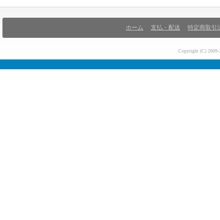
ホーム
支払・配送
特定商取引
Copyright (C) 200