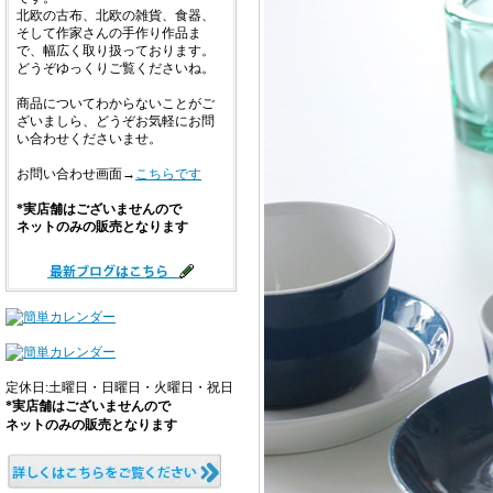
北欧の古布、北欧の雑貨、食器、
そして作家さんの手作り作品ま
で、幅広く取り扱っております。
どうぞゆっくりご覧くださいね。
商品についてわからないことがご
ざいましら、どうぞお気軽にお問
い合わせくださいませ。
お問い合わせ画面→
こちらです
*実店舗はございませんので
ネットのみの販売となります
定休日:土曜日・日曜日・火曜日・祝日
*実店舗はございませんので
ネットのみの販売となります