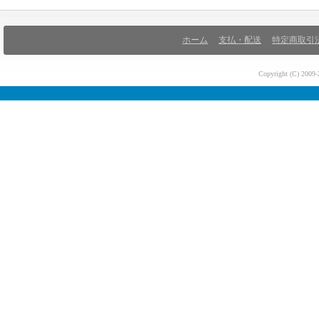
ホーム
支払・配送
特定商取引
Copyright (C) 200