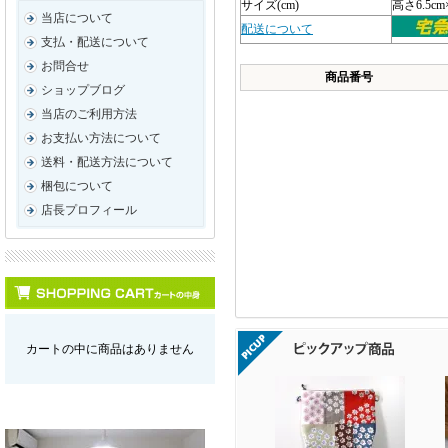
サイズ(cm)
高さ6.5c
当店について
配送について
支払・配送について
お問合せ
商品番号
ショップブログ
当店のご利用方法
お支払い方法について
送料・配送方法について
梱包について
店長プロフィール
カートの中に商品はありません