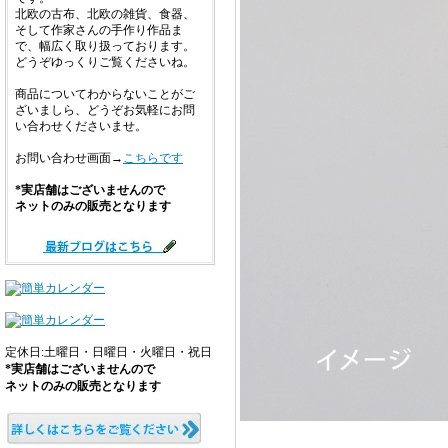
北欧の古布、北欧の雑貨、食器、
そして作家さんの手作り作品ま
で、幅広く取り扱っております。
どうぞゆっくりご覧くださいね。
商品についてわからないことがご
ざいましら、どうぞお気軽にお問
い合わせくださいませ。
お問い合わせ画面→
こちらです
*実店舗はございませんので
ネットのみの販売となります
定休日:土曜日・日曜日・火曜日・祝日
*実店舗はございませんので
ネットのみの販売となります