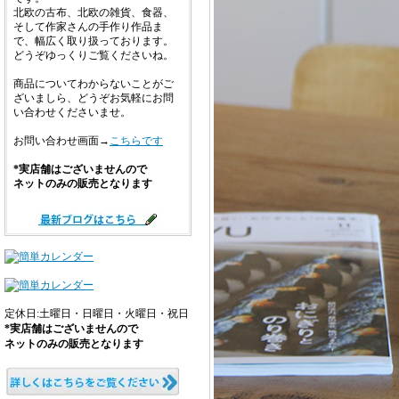
北欧の古布、北欧の雑貨、食器、
そして作家さんの手作り作品ま
で、幅広く取り扱っております。
どうぞゆっくりご覧くださいね。
商品についてわからないことがご
ざいましら、どうぞお気軽にお問
い合わせくださいませ。
お問い合わせ画面→
こちらです
*実店舗はございませんので
ネットのみの販売となります
定休日:土曜日・日曜日・火曜日・祝日
*実店舗はございませんので
ネットのみの販売となります