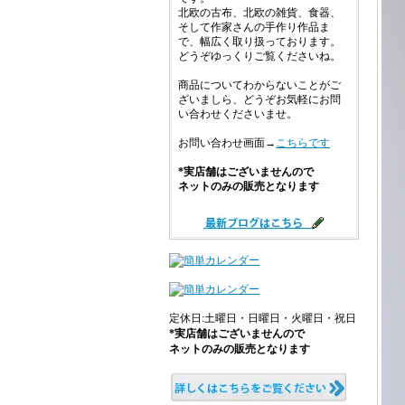
北欧の古布、北欧の雑貨、食器、
そして作家さんの手作り作品ま
で、幅広く取り扱っております。
どうぞゆっくりご覧くださいね。
商品についてわからないことがご
ざいましら、どうぞお気軽にお問
い合わせくださいませ。
お問い合わせ画面→
こちらです
*実店舗はございませんので
ネットのみの販売となります
定休日:土曜日・日曜日・火曜日・祝日
*実店舗はございませんので
ネットのみの販売となります