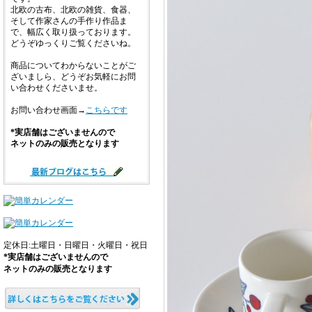
北欧の古布、北欧の雑貨、食器、
そして作家さんの手作り作品ま
で、幅広く取り扱っております。
どうぞゆっくりご覧くださいね。
商品についてわからないことがご
ざいましら、どうぞお気軽にお問
い合わせくださいませ。
お問い合わせ画面→
こちらです
*実店舗はございませんので
ネットのみの販売となります
定休日:土曜日・日曜日・火曜日・祝日
*実店舗はございませんので
ネットのみの販売となります