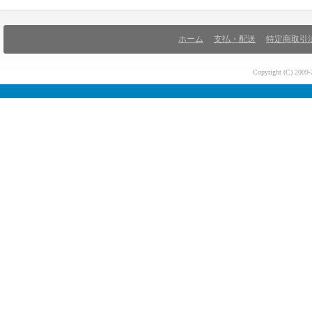
ホーム
支払・配送
特定商取引
Copyright (C) 200