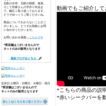
北欧の古布、北欧の雑貨、食器、
動画でもご紹介して
そして作家さんの手作り作品ま
で、幅広く取り扱っております。
どうぞゆっくりご覧くださいね。
商品についてわからないことがご
ざいましら、どうぞお気軽にお問
い合わせくださいませ。
お問い合わせ画面→
こちらです
*実店舗はございませんので
ネットのみの販売となります
定休日:土曜日・日曜日・火曜日・祝日
*実店舗はございませんので
*こちらの商品の説明
ネットのみの販売となります
*赤いシークバーを