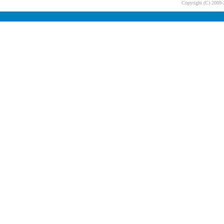
Copyright (C) 200