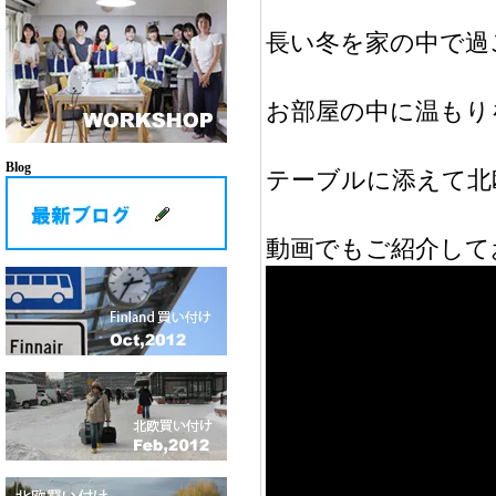
長い冬を家の中で過
お部屋の中に温もり
Blog
テーブルに添えて北
動画でもご紹介して