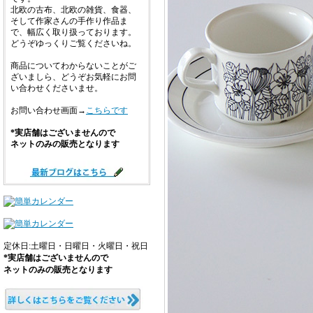
北欧の古布、北欧の雑貨、食器、
そして作家さんの手作り作品ま
で、幅広く取り扱っております。
どうぞゆっくりご覧くださいね。
商品についてわからないことがご
ざいましら、どうぞお気軽にお問
い合わせくださいませ。
お問い合わせ画面→
こちらです
*実店舗はございませんので
ネットのみの販売となります
定休日:土曜日・日曜日・火曜日・祝日
*実店舗はございませんので
ネットのみの販売となります