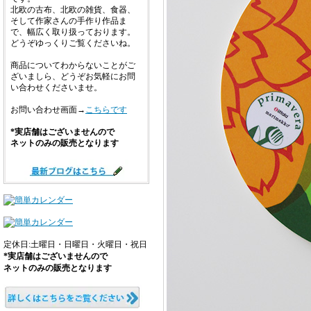
北欧の古布、北欧の雑貨、食器、
そして作家さんの手作り作品ま
で、幅広く取り扱っております。
どうぞゆっくりご覧くださいね。
商品についてわからないことがご
ざいましら、どうぞお気軽にお問
い合わせくださいませ。
お問い合わせ画面→
こちらです
*実店舗はございませんので
ネットのみの販売となります
定休日:土曜日・日曜日・火曜日・祝日
*実店舗はございませんので
ネットのみの販売となります