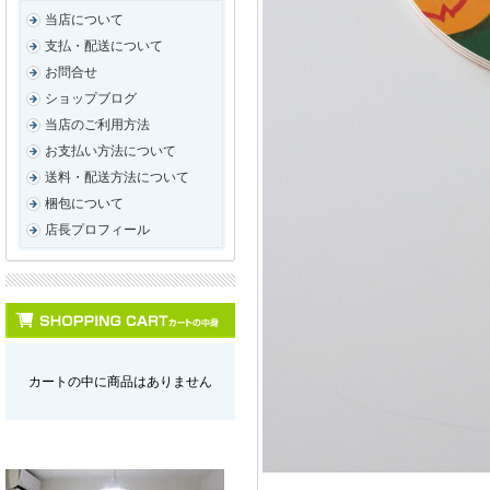
当店について
支払・配送について
お問合せ
ショップブログ
当店のご利用方法
お支払い方法について
送料・配送方法について
梱包について
店長プロフィール
カートの中に商品はありません