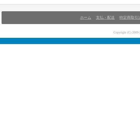
ホーム
支払・配送
特定商取引
Copyright (C) 200