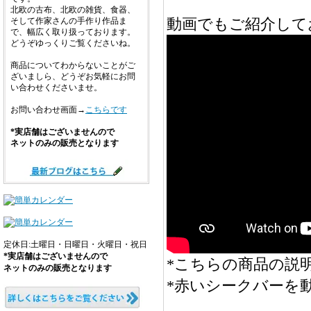
北欧の古布、北欧の雑貨、食器、
動画でもご紹介して
そして作家さんの手作り作品ま
で、幅広く取り扱っております。
どうぞゆっくりご覧くださいね。
商品についてわからないことがご
ざいましら、どうぞお気軽にお問
い合わせくださいませ。
お問い合わせ画面→
こちらです
*実店舗はございませんので
ネットのみの販売となります
定休日:土曜日・日曜日・火曜日・祝日
*実店舗はございませんので
*こちらの商品の説明
ネットのみの販売となります
*赤いシークバーを