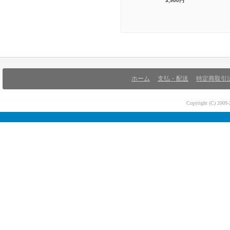
3,900円
ホーム
支払・配送
特定商取引
Copyright (C) 200