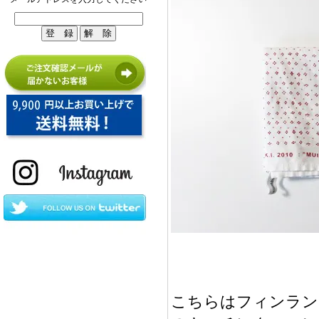
こちらはフィンランドの