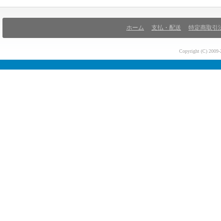
ホーム
支払・配送
特定商取引
Copyright (C) 200