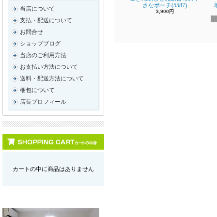
さなポーチ(5587)
当店について
3,900円
支払・配送について
お問合せ
ショップブログ
当店のご利用方法
お支払い方法について
送料・配送方法について
梱包について
店長プロフィール
カートの中に商品はありません