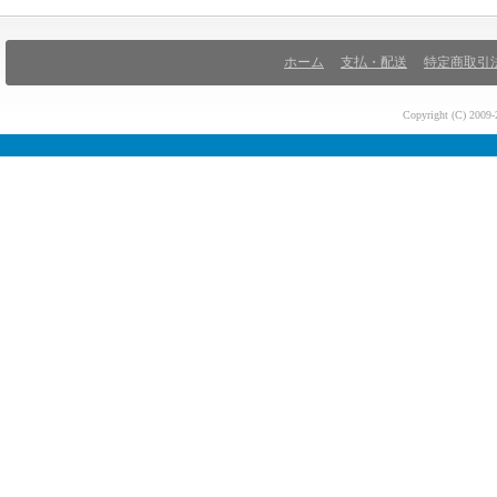
ホーム
支払・配送
特定商取引
Copyright (C) 200