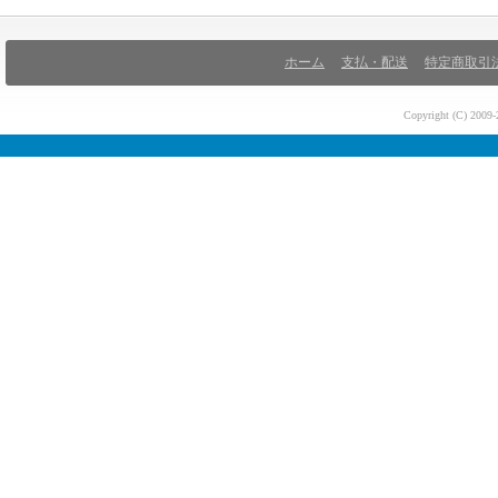
ホーム
支払・配送
特定商取引
Copyright (C) 200