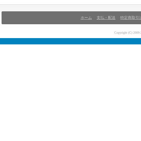
ホーム
支払・配送
特定商取引
Copyright (C) 200