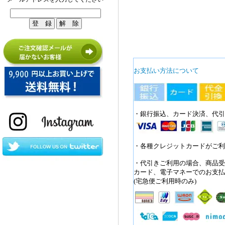
お支払い方法について
・銀行振込、カード決済、代引
・各種クレジットカードがご利
・代引きご利用の場合、商品受
カード、電子マネーでのお支払
(宅急便ご利用時のみ)