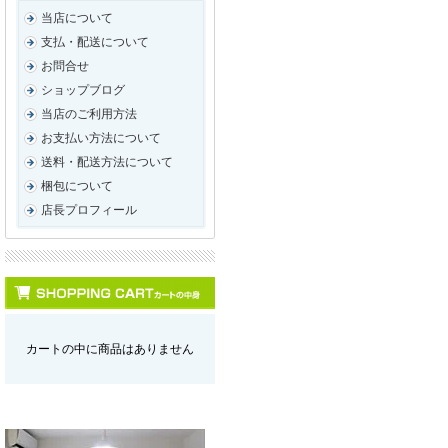
当店について
支払・配送について
お問合せ
ショップブログ
当店のご利用方法
お支払い方法について
送料・配送方法について
梱包について
店長プロフィール
カートの中に商品はありません